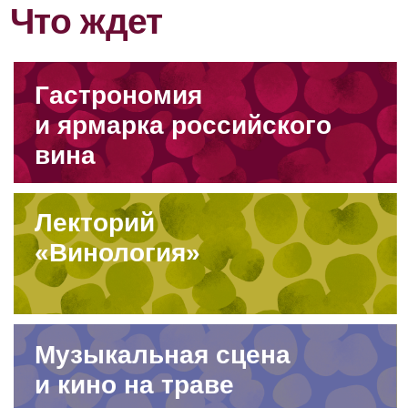
Как это
было
Фотоальбом 2022
Фотоальбом 2023
Фотоальбом 2024