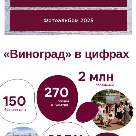
Организатор
Организатор
Информационный партнер
Информационный партнер
Информационный партнер
Информационный партнер
Информационный партнер
Информационный партнер
Информационный партнер
Информационный партнер