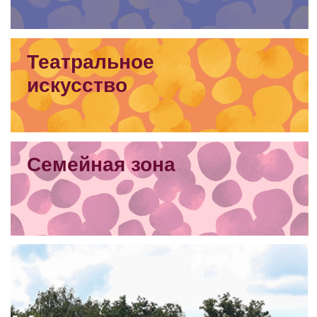
Фотоальбом 2025
«Виноград» в цифрах